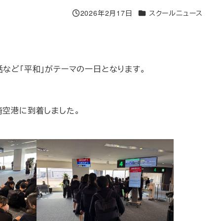
カテゴリー
2026年2月17日
スクールニュース
投稿日
など「平和」がテーマの一日となります。
崎空港に到着しました。