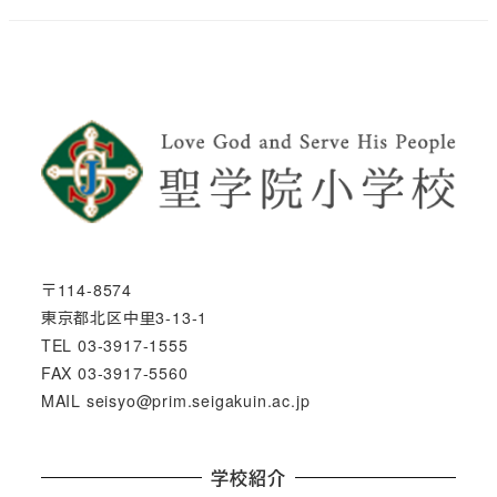
〒114-8574
東京都北区中里3-13-1
TEL 03-3917-1555
FAX 03-3917-5560
MAIL seisyo@prim.seigakuin.ac.jp
学校紹介