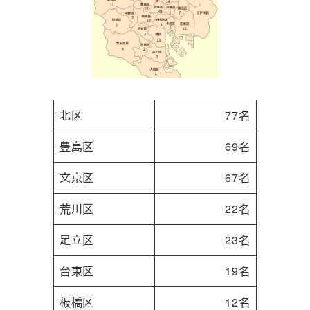
北区
77名
豊島区
69名
文京区
67名
荒川区
22名
足立区
23名
台東区
19名
板橋区
12名