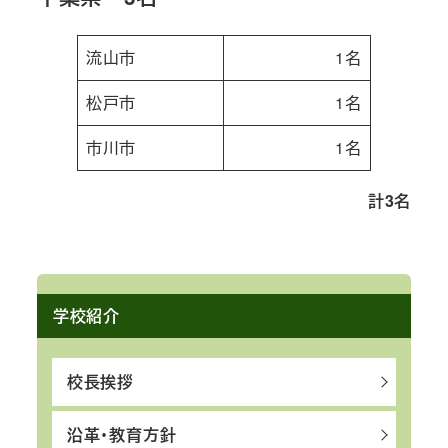
流山市
1名
松戸市
1名
市川市
1名
計3名
学校紹介
校長挨拶
沿革・教育方針