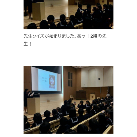
先生クイズが始まりました。あっ！2組の先
生！