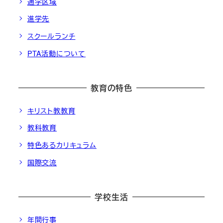
通学区域
進学先
スクールランチ
PTA活動について
教育の特色
キリスト教教育
教科教育
特色あるカリキュラム
国際交流
学校生活
年間行事