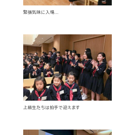
緊張気味に入場…
上級生たちは拍手で迎えます