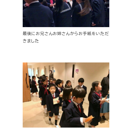
最後にお兄さんお姉さんからお手紙をいただ
きました