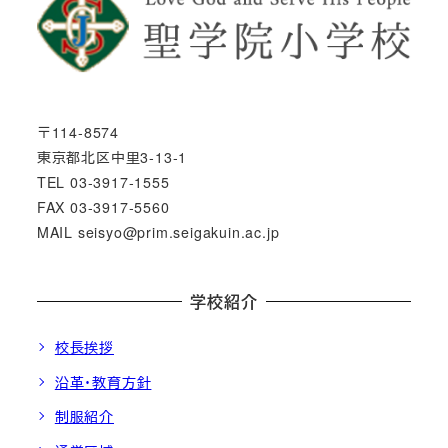
〒114-8574
東京都北区中里3-13-1
TEL 03-3917-1555
FAX 03-3917-5560
MAIL seisyo@prim.seigakuin.ac.jp
学校紹介
校長挨拶
沿革・教育方針
制服紹介