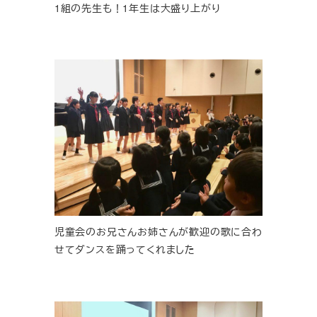
1組の先生も！1年生は大盛り上がり
児童会のお兄さんお姉さんが歓迎の歌に合わ
せてダンスを踊ってくれました