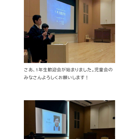
さあ、1年生歓迎会が始まりました。児童会の
みなさんよろしくお願いします！