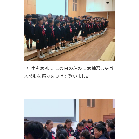
1年生もお礼に この日のためにお練習したゴ
スペルを振りをつけて歌いました