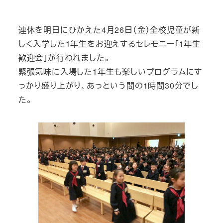
連休を明日にひかえた4月26日（金）全校児童が新
しく入学した1年生をお迎えするセレモニー「1年生
歓迎会」が行われました。
緊張気味に入場した1年生も楽しいプログラムにす
っかり盛り上がり、あっという間の1時間30分でし
た。