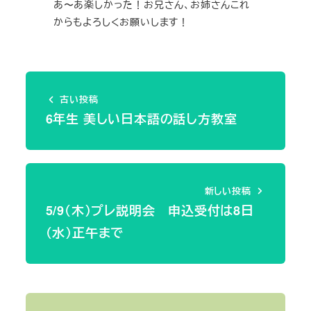
あ〜あ楽しかった！お兄さん、お姉さんこれ
からもよろしくお願いします！
古い投稿
6年生 美しい日本語の話し方教室
新しい投稿
5/9（木）プレ説明会 申込受付は8日
（水）正午まで