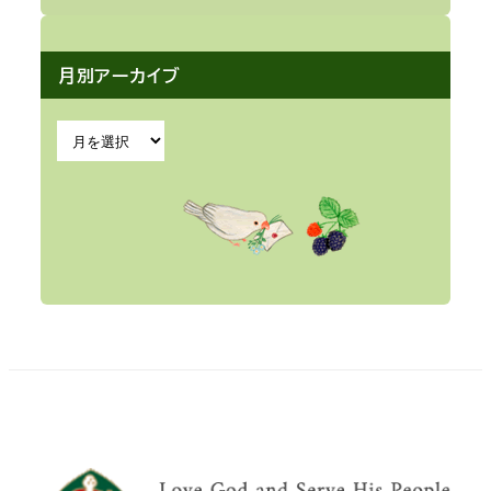
月別アーカイブ