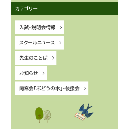
カテゴリー
入試・説明会情報
スクールニュース
先生のことば
お知らせ
同窓会「ぶどうの木」・後援会