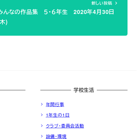
新しい投稿
みんなの作品集 ５・６年生 2020年4月30日
(木)
学校生活
年間行事
1年生の1日
クラブ・委員会活動
設備・環境