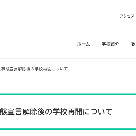
アクセス
ホーム
学校紹介
教
急事態宣言解除後の学校再開について
態宣言解除後の学校再開について