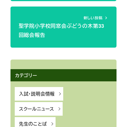
新しい投稿
聖学院小学校同窓会ぶどうの木第33
回総会報告
カテゴリー
入試・説明会情報
スクールニュース
先生のことば