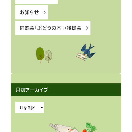
お知らせ
同窓会「ぶどうの木」・後援会
月別アーカイブ