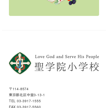
〒114-8574
東京都北区中里3-13-1
TEL 03-3917-1555
FAX 03-3917-5560