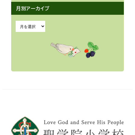
月別アーカイブ