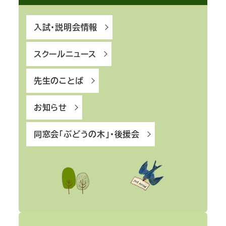
入試・説明会情報
スクールニュース
先生のことば
お知らせ
同窓会「ぶどうの木」・後援会