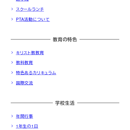
スクールランチ
PTA活動について
教育の特色
キリスト教教育
教科教育
特色あるカリキュラム
国際交流
学校生活
年間行事
1年生の1日