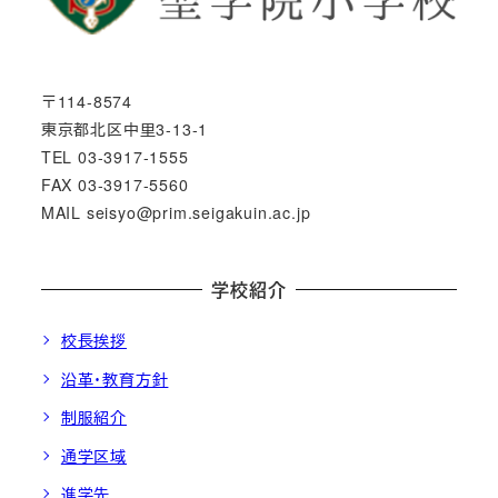
〒114-8574
東京都北区中里3-13-1
TEL 03-3917-1555
FAX 03-3917-5560
MAIL seisyo@prim.seigakuin.ac.jp
学校紹介
校長挨拶
沿革・教育方針
制服紹介
通学区域
進学先