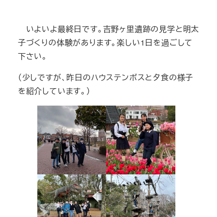
いよいよ最終日です。吉野ヶ里遺跡の見学と明太
子づくりの体験があります。楽しい1日を過ごして
下さい。
（少しですが、昨日のハウステンボスと夕食の様子
を紹介しています。）