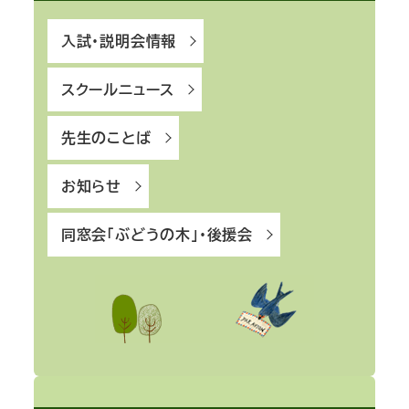
入試・説明会情報
スクールニュース
先生のことば
お知らせ
同窓会「ぶどうの木」・後援会