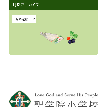
月別アーカイブ