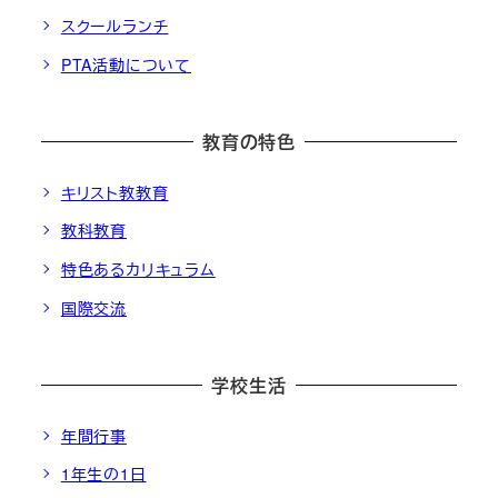
スクールランチ
PTA活動について
教育の特色
キリスト教教育
教科教育
特色あるカリキュラム
国際交流
学校生活
年間行事
1年生の1日