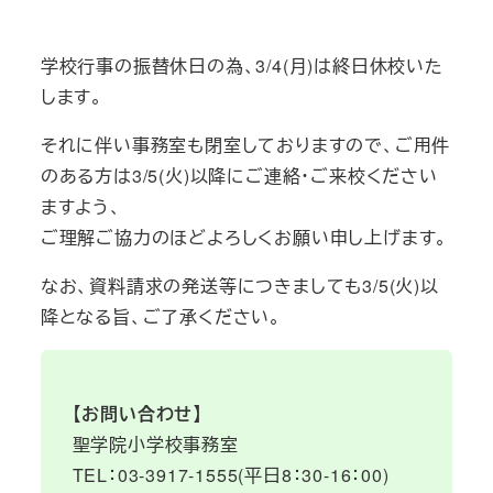
学校行事の振替休日の為、3/4(月)は終日休校いた
します。
それに伴い事務室も閉室しておりますので、ご用件
のある方は3/5(火)以降にご連絡・ご来校ください
ますよう、
ご理解ご協力のほどよろしくお願い申し上げます。
なお、資料請求の発送等につきましても3/5(火)以
降となる旨、ご了承ください。
【お問い合わせ】
聖学院小学校事務室
TEL：03-3917-1555(平日8：30-16：00)