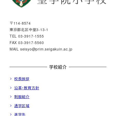
〒114-8574
東京都北区中里3-13-1
TEL 03-3917-1555
FAX 03-3917-5560
MAIL seisyo@prim.seigakuin.ac.jp
学校紹介
校長挨拶
沿革・教育方針
制服紹介
通学区域
進学先