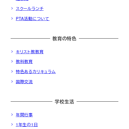
スクールランチ
PTA活動について
教育の特色
キリスト教教育
教科教育
特色あるカリキュラム
国際交流
学校生活
年間行事
1年生の1日