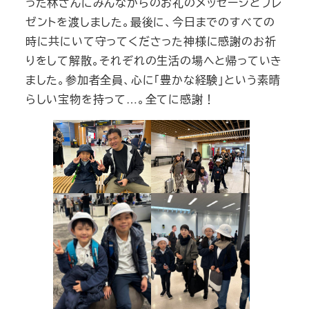
った林さんにみんなからのお礼のメッセージとプレ
ゼントを渡しました。最後に、今日までのすべての
時に共にいて守ってくださった神様に感謝のお祈
りをして解散。それぞれの生活の場へと帰っていき
ました。参加者全員、心に「豊かな経験」という素晴
らしい宝物を持って…。全てに感謝！