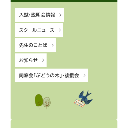
入試・説明会情報
スクールニュース
先生のことば
お知らせ
同窓会「ぶどうの木」・後援会