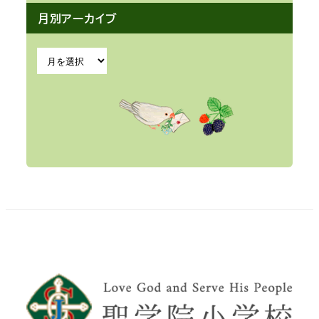
月別アーカイブ