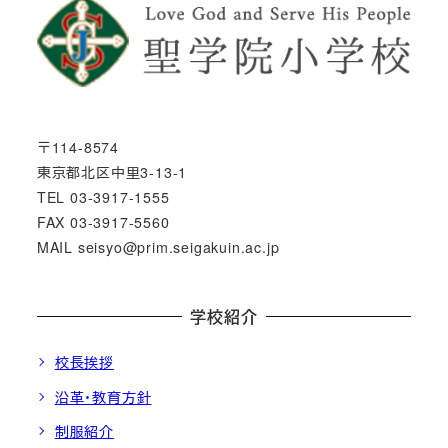
〒114-8574
東京都北区中里3-13-1
TEL 03-3917-1555
FAX 03-3917-5560
MAIL seisyo@prim.seigakuin.ac.jp
学校紹介
校長挨拶
沿革・教育方針
制服紹介