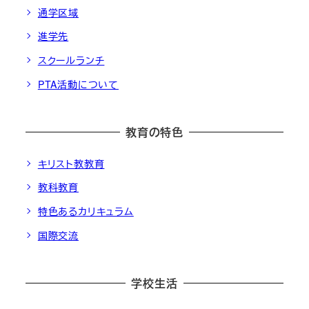
通学区域
進学先
スクールランチ
PTA活動について
教育の特色
キリスト教教育
教科教育
特色あるカリキュラム
国際交流
学校生活