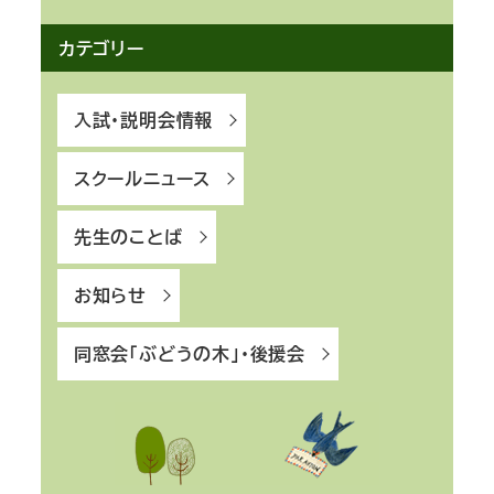
カテゴリー
入試・説明会情報
スクールニュース
先生のことば
お知らせ
同窓会「ぶどうの木」・後援会