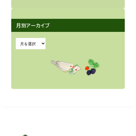
月別アーカイブ