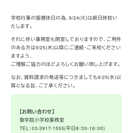
学校行事の振替休日の為、9/24(火)は終日休校い
たします。
それに伴い事務室も閉室しておりますので、ご用件
のある方は9/25(水)以降にご連絡・ご来校ください
ますよう、
ご理解ご協力のほどよろしくお願い申し上げます。
なお、資料請求の発送等につきましても9/25(水)以
降となる旨、ご了承ください。
【お問い合わせ】
聖学院小学校事務室
TEL：03-3917-1555(平日8：30-16：00)