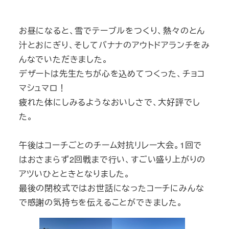
お昼になると、雪でテーブルをつくり、熱々のとん
汁とおにぎり、そしてバナナのアウトドアランチをみ
んなでいただきました。
デザートは先生たちが心を込めてつくった、チョコ
マシュマロ！
疲れた体にしみるようなおいしさで、大好評でし
た。
午後はコーチごとのチーム対抗リレー大会。1回で
はおさまらず2回戦まで行い、すごい盛り上がりの
アツいひとときとなりました。
最後の閉校式ではお世話になったコーチにみんな
で感謝の気持ちを伝えることができました。