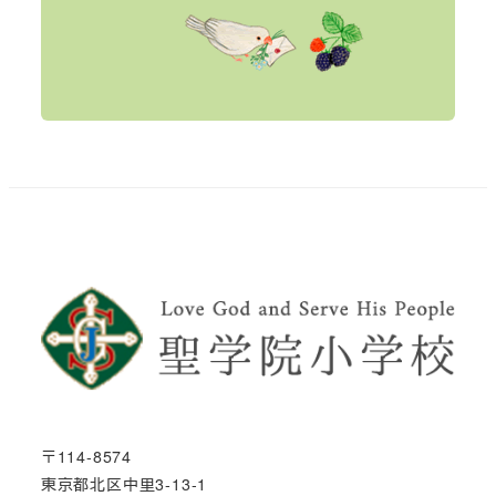
〒114-8574
東京都北区中里3-13-1