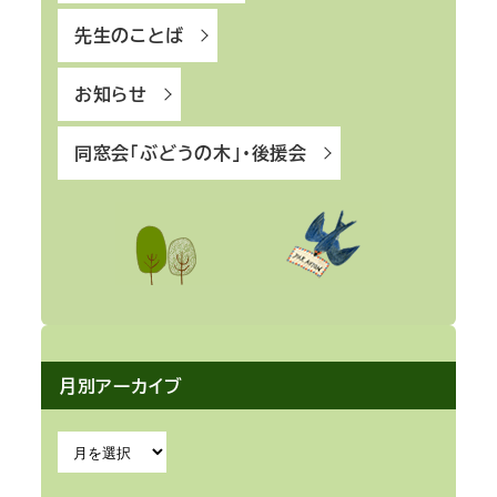
先生のことば
お知らせ
同窓会「ぶどうの木」・後援会
月別アーカイブ