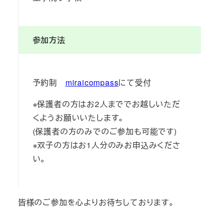
参加方法
予約制
miraicompass
にて受付
※保護者の方はお2人まででお越しいただ
くようお願いいたします。
(保護者の方のみでのご参加も可能です)
※双子の方はお1人分のみお申込みくださ
い。
皆様のご参加を心よりお待ちしております。