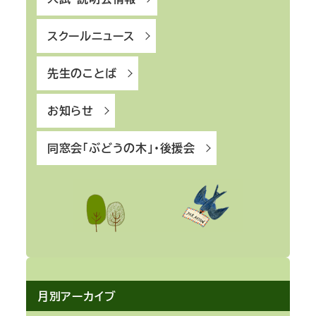
スクールニュース
先生のことば
お知らせ
同窓会「ぶどうの木」・後援会
月別アーカイブ