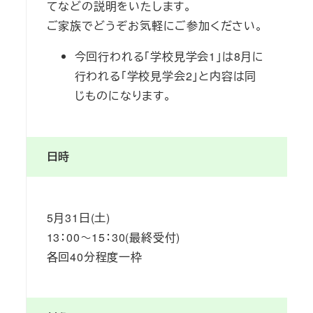
てなどの説明をいたします。
ご家族でどうぞお気軽にご参加ください。
今回行われる「学校見学会1」は8月に
行われる「学校見学会2」と内容は同
じものになります。
日時
5月31日(土)
13：00～15：30(最終受付)
各回40分程度一枠