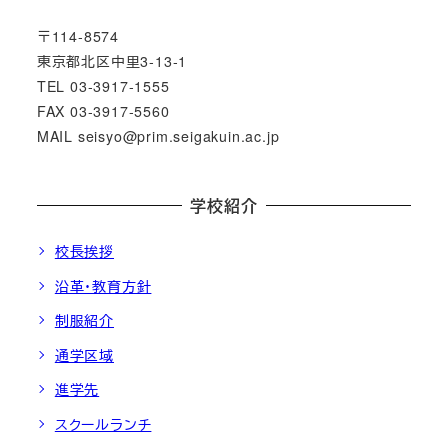
〒114-8574
東京都北区中里3-13-1
TEL 03-3917-1555
FAX 03-3917-5560
MAIL seisyo@prim.seigakuin.ac.jp
学校紹介
校長挨拶
沿革・教育方針
制服紹介
通学区域
進学先
スクールランチ