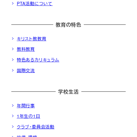
PTA活動について
教育の特色
キリスト教教育
教科教育
特色あるカリキュラム
国際交流
学校生活
年間行事
1年生の1日
クラブ・委員会活動