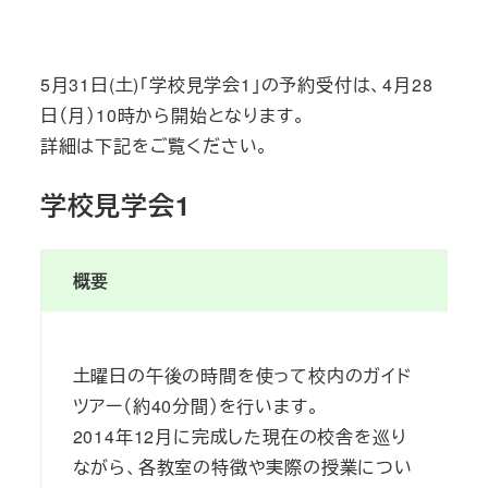
投稿日
5月31日(土)「学校見学会1」の予約受付は、4月28
日（月）10時から開始となります。
詳細は下記をご覧ください。
学校見学会1
概要
土曜日の午後の時間を使って校内のガイド
ツアー（約40分間）を行います。
2014年12月に完成した現在の校舎を巡り
ながら、各教室の特徴や実際の授業につい