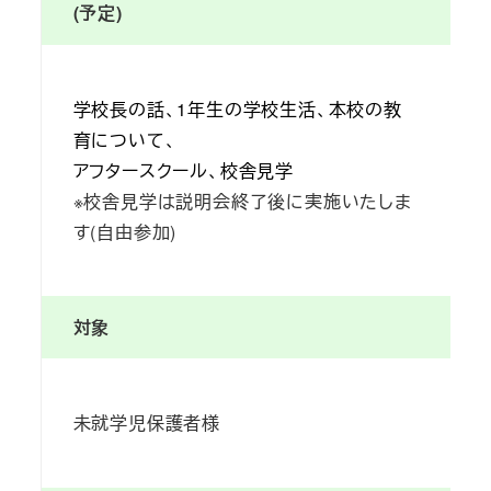
(予定)
学校長の話、1年生の学校生活、本校の教
育について、
アフタースクール、校舎見学
※校舎見学は説明会終了後に実施いたしま
す(自由参加)
対象
未就学児保護者様