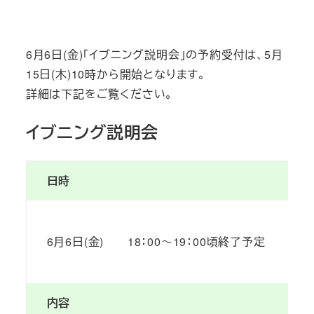
投稿日
6月6日(金)「イブニング説明会」の予約受付は、5月
15日(木)10時から開始となります。
詳細は下記をご覧ください。
イブニング説明会
日時
6月6日(金) 18：00～19：00頃終了予定
内容