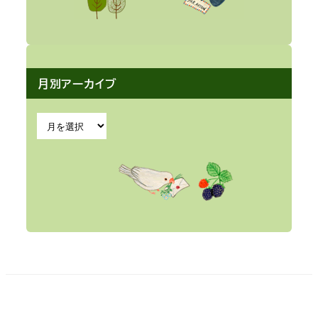
月別アーカイブ