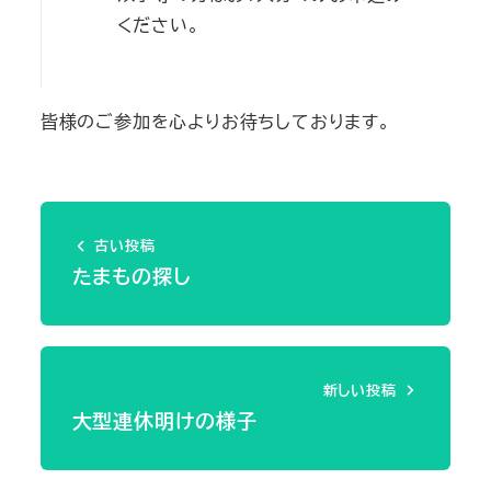
ください。
皆様のご参加を心よりお待ちしております。
古い投稿
たまもの探し
新しい投稿
大型連休明けの様子