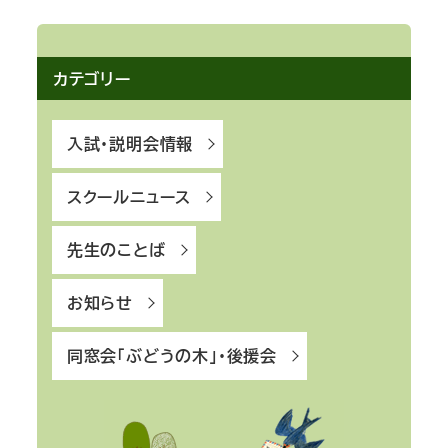
カテゴリー
入試・説明会情報
スクールニュース
先生のことば
お知らせ
同窓会「ぶどうの木」・後援会