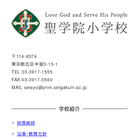
〒114-8574
東京都北区中里3-13-1
TEL 03-3917-1555
FAX 03-3917-5560
MAIL seisyo@prim.seigakuin.ac.jp
学校紹介
校長挨拶
沿革・教育方針