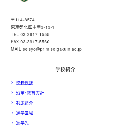
〒114-8574
東京都北区中里3-13-1
TEL 03-3917-1555
FAX 03-3917-5560
MAIL seisyo@prim.seigakuin.ac.jp
学校紹介
校長挨拶
沿革・教育方針
制服紹介
通学区域
進学先