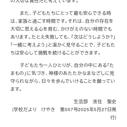
の大切な責任だと考えています。
また、子どもたちにとって最も安心できる時
は、家族と過ごす時間です。それは、自分の存在を
大切に思える心を育む、かけがえのない時間でも
あります。たとえ失敗しても、「次はどうしようか?」
「一緒に考えよう」と温かく見守ることで、子どもた
ちは安心して挑戦を続けることができます。
子どもたち一人ひとりが、自分の中にある「た
まもの」に気づき、神様のあたたかなまなざしに見
守られながら、日々を歩んでいけることを願ってい
ます。
生活部 濱住 聖史
(学校だより けやき 第557号2025年5月27日発
行)