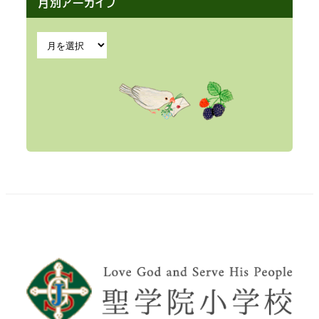
月別アーカイブ