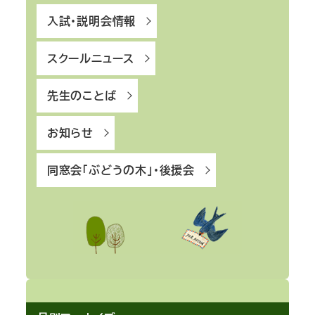
入試・説明会情報
スクールニュース
先生のことば
お知らせ
同窓会「ぶどうの木」・後援会