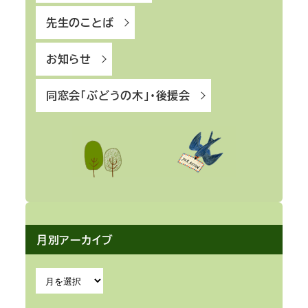
り
先生のことば
お知らせ
同窓会「ぶどうの木」・後援会
月別アーカイブ