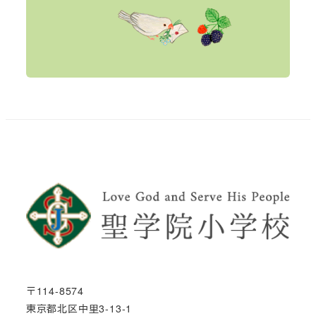
〒114-8574
東京都北区中里3-13-1