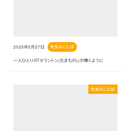
2025年5月27日
先生のことば
投稿日
一人ひとりの「タラントン(たまもの)」が輝くように
先生のことば