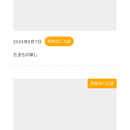
2025年5月7日
先生のことば
投稿日
たまもの探し
先生のことば