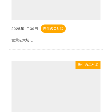
2025年1月30日
先生のことば
投稿日
言葉を大切に
先生のことば