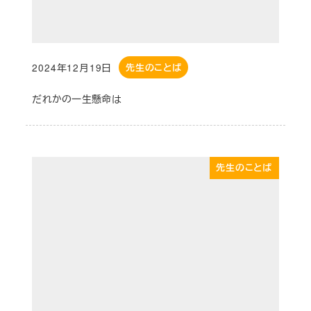
2024年12月19日
先生のことば
投稿日
だれかの一生懸命は
先生のことば