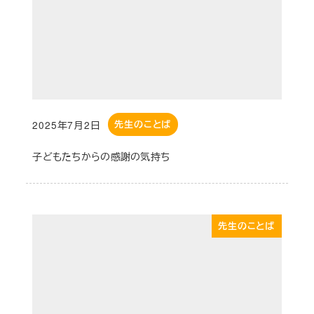
2025年7月2日
先生のことば
投稿日
子どもたちからの感謝の気持ち
先生のことば