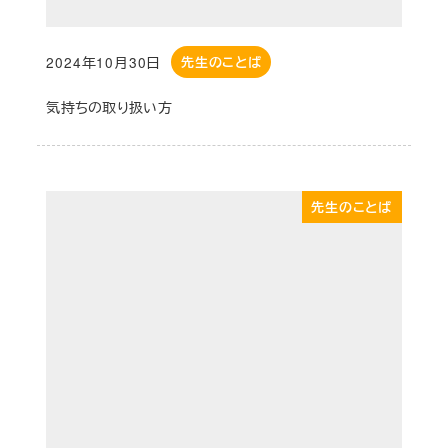
2024年10月30日
先生のことば
投稿日
気持ちの取り扱い方
先生のことば