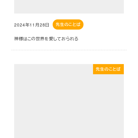
2024年11月28日
先生のことば
投稿日
神様はこの世界を愛しておられる
先生のことば