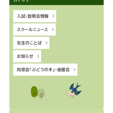
入試・説明会情報
スクールニュース
先生のことば
お知らせ
同窓会「ぶどうの木」・後援会