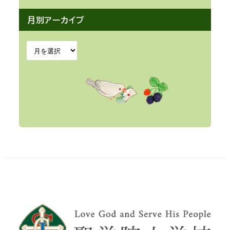
月別アーカイブ