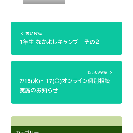
古い投稿
１年生 なかよしキャンプ その２
新しい投稿
7/15(水)～17(金)オンライン個別相談
実施のお知らせ
カテゴリー