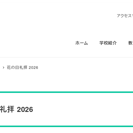
アクセス
ホーム
学校紹介
教
ス
花の日礼拝 2026
拝 2026