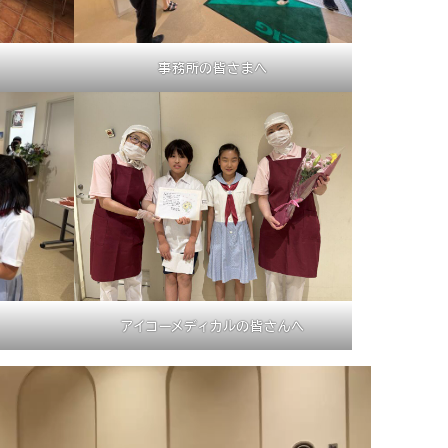
事務所の皆さまへ
アイコーメディカルの皆さんへ