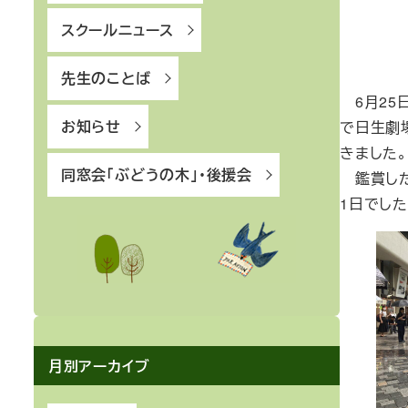
スクールニュース
先生のことば
6月25
お知らせ
で日生劇
きました
同窓会「ぶどうの木」・後援会
鑑賞した
1日でした
月別アーカイブ