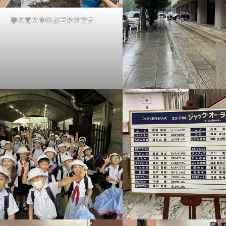
恵の雨の中のお出かけです