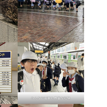
みんなで電車も貴重な経験